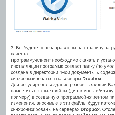
3. Вы будете перенаправлены на страницу загр
клиента.
Программу-клиент необходимо скачать и устано
инсталляции программа создаст папку (по умол
создана в директории “Мои документы”), содер
синхронизироваться на серверы
Dropbox
.
Для регулярного создания резервных копий Ва
поместить важные файлы (дипломных и/или кур
примеру) в созданную программой-клиентом па
изменения, вносимые в эти файлы будут автом
синхронизированы на серверах
Dropbox
. Отсл